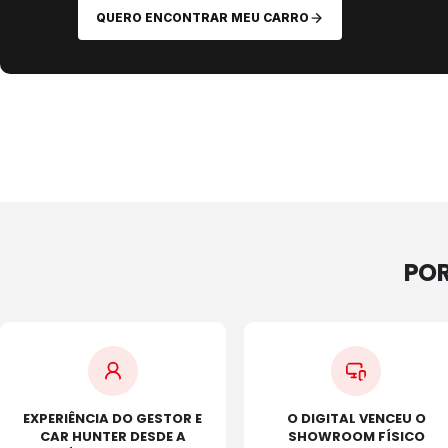
QUERO ENCONTRAR MEU CARRO
POR
EXPERIÊNCIA DO GESTOR E
O DIGITAL VENCEU O
CAR HUNTER DESDE A
SHOWROOM FÍSICO