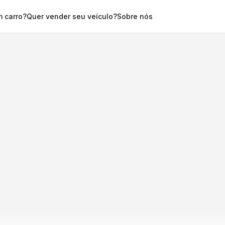
 carro?
Quer vender seu veículo?
Sobre nós