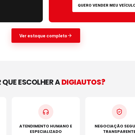
QUERO VENDER MEU VEÍCUL
Ver estoque completo
 QUE ESCOLHER A
DIGIAUTOS?
ATENDIMENTO HUMANO E
NEGOCIAÇÃO SEGU
ESPECIALIZADO
TRANSPARENT